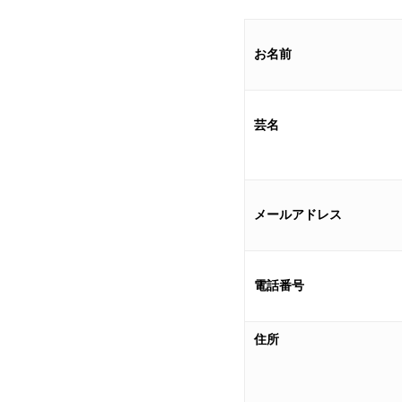
お名前
芸名
メールアドレス
電話番号
住所