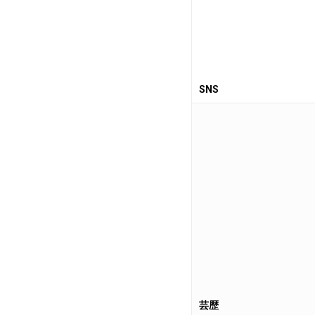
SNS
芸歴