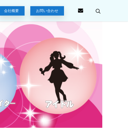
会社概要
お問い合わせ